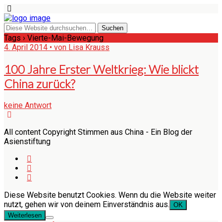
Tags › Vierte-Mai-Bewegung
4. April 2014 • von Lisa Krauss
100 Jahre Erster Weltkrieg: Wie blickt
China zurück?
keine Antwort
All content Copyright Stimmen aus China - Ein Blog der
Asienstiftung
Diese Website benutzt Cookies. Wenn du die Website weiter
nutzt, gehen wir von deinem Einverständnis aus.
OK
Weiterlesen