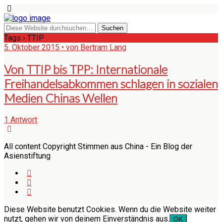
Tags › TTIP
5. Oktober 2015 • von Bertram Lang
Von TTIP bis TPP: Internationale
Freihandelsabkommen schlagen in sozialen
Medien Chinas Wellen
1 Antwort
All content Copyright Stimmen aus China - Ein Blog der
Asienstiftung
Diese Website benutzt Cookies. Wenn du die Website weiter
nutzt, gehen wir von deinem Einverständnis aus.
OK