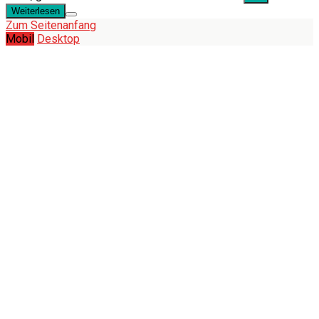
Weiterlesen
Zum Seitenanfang
Mobil
Desktop