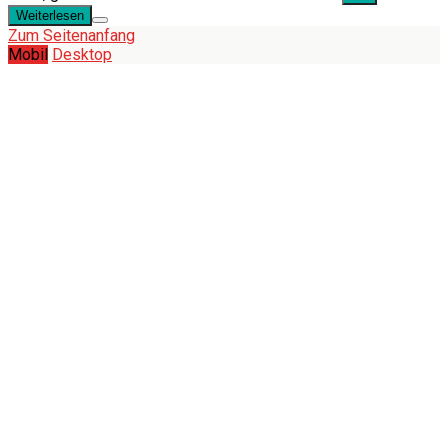
Weiterlesen
Zum Seitenanfang
Mobil
Desktop