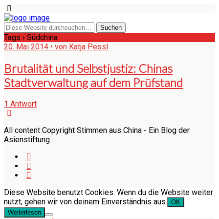
Tags › Südchina
20. Mai 2014 • von Katja Pessl
Brutalität und Selbstjustiz: Chinas
Stadtverwaltung auf dem Prüfstand
1 Antwort
All content Copyright Stimmen aus China - Ein Blog der
Asienstiftung
Diese Website benutzt Cookies. Wenn du die Website weiter
nutzt, gehen wir von deinem Einverständnis aus.
OK
Weiterlesen