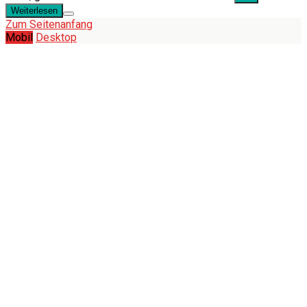
Weiterlesen
Zum Seitenanfang
Mobil
Desktop