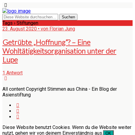
Tags › Stiftungen
23. August 2020 • von Florian Jung
Getrübte „Hoffnung“? – Eine
Wohltätigkeitsorganisation unter der
Lupe
1 Antwort
All content Copyright Stimmen aus China - Ein Blog der
Asienstiftung
Diese Website benutzt Cookies. Wenn du die Website weiter
nutzt, gehen wir von deinem Einverständnis aus.
OK