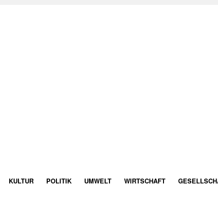
KULTUR
POLITIK
UMWELT
WIRTSCHAFT
GESELLSCH