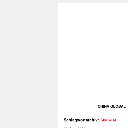
CHINA GLOBAL
Schlagwortarchiv:
Skandal