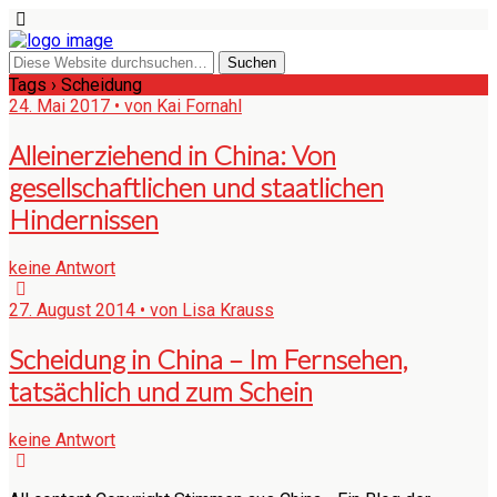
Tags › Scheidung
24. Mai 2017 • von Kai Fornahl
Alleinerziehend in China: Von
gesellschaftlichen und staatlichen
Hindernissen
keine Antwort
27. August 2014 • von Lisa Krauss
Scheidung in China – Im Fernsehen,
tatsächlich und zum Schein
keine Antwort