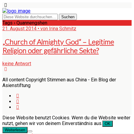
Tags › Quannengshen
21. August 2014 • von Irina Schmitz
„Church of Almighty God“ – Legitime
Religion oder gefährliche Sekte?
keine Antwort
All content Copyright Stimmen aus China - Ein Blog der
Asienstiftung
Diese Website benutzt Cookies. Wenn du die Website weiter
nutzt, gehen wir von deinem Einverständnis aus.
OK
Weiterlesen