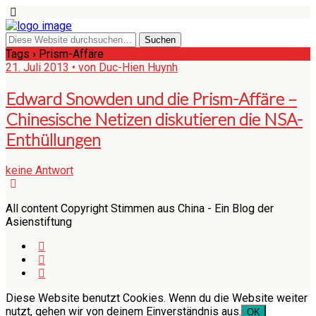
Tags › Prism-Affäre
21. Juli 2013 • von Duc-Hien Huynh
Edward Snowden und die Prism-Affäre –
Chinesische Netizen diskutieren die NSA-
Enthüllungen
keine Antwort
All content Copyright Stimmen aus China - Ein Blog der
Asienstiftung
Diese Website benutzt Cookies. Wenn du die Website weiter
nutzt, gehen wir von deinem Einverständnis aus.
OK