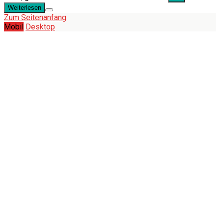
Weiterlesen
Zum Seitenanfang
Mobil
Desktop