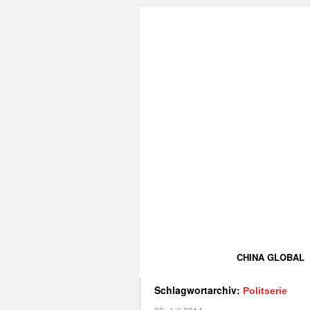
CHINA GLOBAL
Schlagwortarchiv:
Politserie