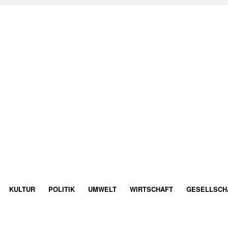
KULTUR
POLITIK
UMWELT
WIRTSCHAFT
GESELLSCH