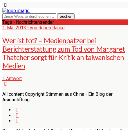
Tags › Nachrichtensender
1. Mai 2013 • von Ruben Ranke
Wer ist tot? – Medienpatzer bei
Berichterstattung zum Tod von Margaret
Thatcher sorgt für Kritik an taiwanischen
Medien
1 Antwort
All content Copyright Stimmen aus China - Ein Blog der
Asienstiftung