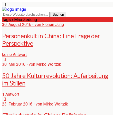
Tags › Mao Zedong
30. August 2016 • von Florian Jung
Personenkult in China: Eine Frage der
Perspektive
keine Antwort
30. Mai 2016 • von Mirko Woitzik
50 Jahre Kulturrevolution: Aufarbeitung
im Stillen
1 Antwort
23. Februar 2016 • von Mirko Woitzik