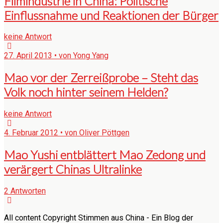
Filmindustrie in China: Politische
Einflussnahme und Reaktionen der Bürger
keine Antwort
27. April 2013 • von Yong Yang
Mao vor der Zerreißprobe – Steht das
Volk noch hinter seinem Helden?
keine Antwort
4. Februar 2012 • von Oliver Pöttgen
Mao Yushi entblättert Mao Zedong und
verärgert Chinas Ultralinke
2 Antworten
All content Copyright Stimmen aus China - Ein Blog der