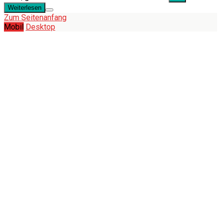
Weiterlesen
Zum Seitenanfang
Mobil
Desktop