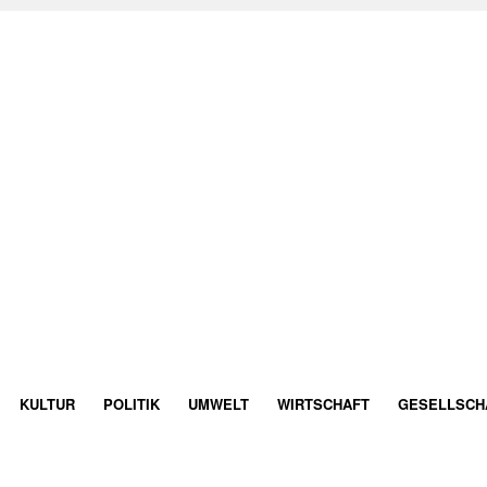
KULTUR
POLITIK
UMWELT
WIRTSCHAFT
GESELLSCH