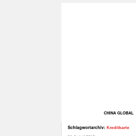
CHINA GLOBAL
Schlagwortarchiv:
Kreditkarte