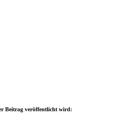
 Beitrag veröffentlicht wird: