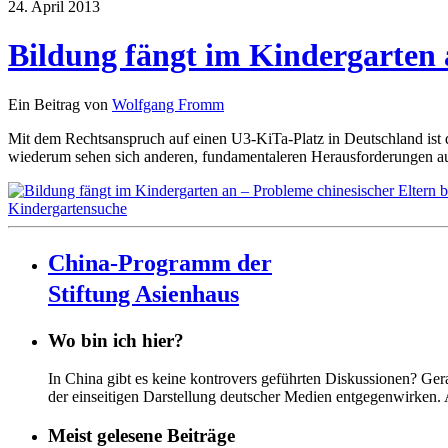
24. April 2013
Bildung fängt im Kindergarten 
Ein Beitrag von
Wolfgang Fromm
Mit dem Rechtsanspruch auf einen U3-KiTa-Platz in Deutschland ist d
wiederum sehen sich anderen, fundamentaleren Herausforderungen ausge
China-Programm der
Stiftung Asienhaus
Wo bin ich hier?
In China gibt es keine kontrovers geführten Diskussionen? Ge
der einseitigen Darstellung deutscher Medien entgegenwirken.
Meist gelesene Beiträge