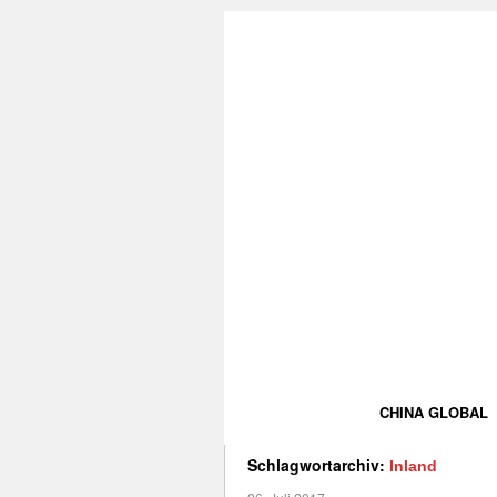
CHINA GLOBAL
Schlagwortarchiv:
Inland