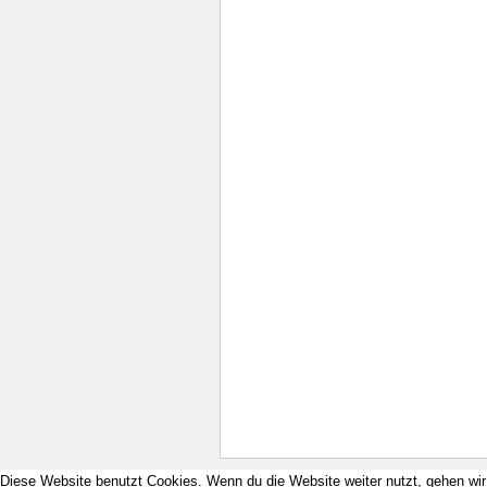
Diese Website benutzt Cookies. Wenn du die Website weiter nutzt, gehen wi