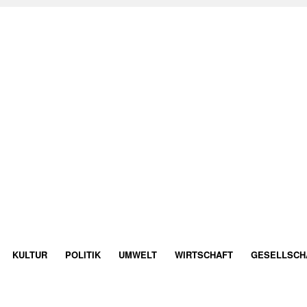
KULTUR
POLITIK
UMWELT
WIRTSCHAFT
GESELLSCH