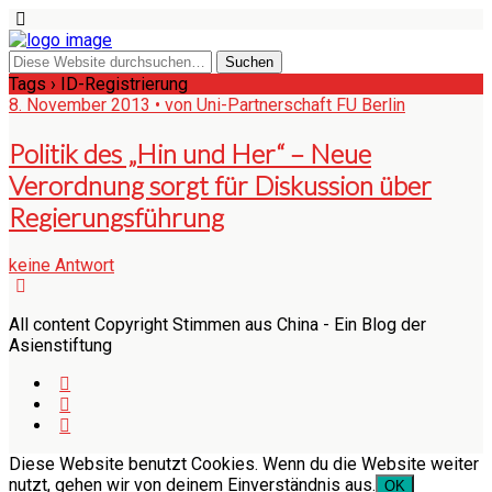
Tags › ID-Registrierung
8. November 2013 • von Uni-Partnerschaft FU Berlin
Politik des „Hin und Her“ – Neue
Verordnung sorgt für Diskussion über
Regierungsführung
keine Antwort
All content Copyright Stimmen aus China - Ein Blog der
Asienstiftung
Diese Website benutzt Cookies. Wenn du die Website weiter
nutzt, gehen wir von deinem Einverständnis aus.
OK