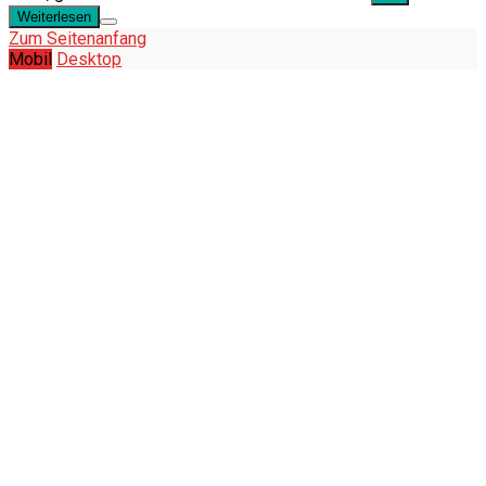
Weiterlesen
Zum Seitenanfang
Mobil
Desktop