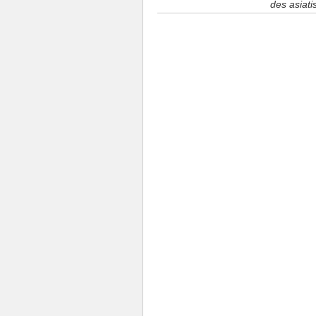
des asiat