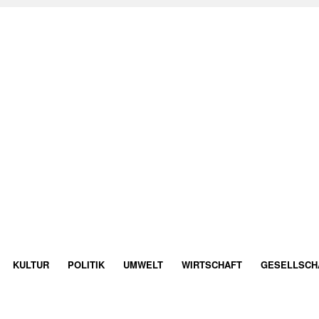
KULTUR
POLITIK
UMWELT
WIRTSCHAFT
GESELLSCH