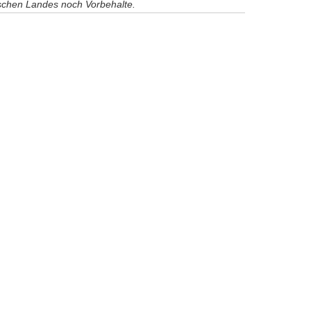
ischen Landes noch Vorbehalte.