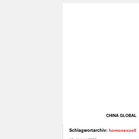
CHINA GLOBAL
Schlagwortarchiv:
homosexuell