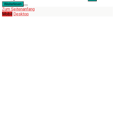
Weiterlesen
Zum Seitenanfang
Mobil
Desktop