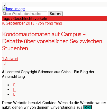
Tags › Geschlechtsverkehr
9. September 2013 • von Yong Yang
Kondomautomaten auf Campus –
Debatte über vorehelichen Sex zwischen
Studenten
1 Antwort
All content Copyright Stimmen aus China - Ein Blog der
Asienstiftung
Diese Website benutzt Cookies. Wenn du die Website weiter
nutzt, gehen wir von deinem Einverständnis aus.
OK