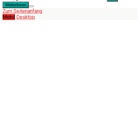
Weiterlesen
Zum Seitenanfang
Mobil
Desktop