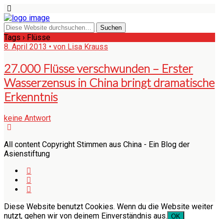
Tags › Flüsse
8. April 2013 • von Lisa Krauss
27.000 Flüsse verschwunden – Erster
Wasserzensus in China bringt dramatische
Erkenntnis
keine Antwort
All content Copyright Stimmen aus China - Ein Blog der
Asienstiftung
Diese Website benutzt Cookies. Wenn du die Website weiter
nutzt, gehen wir von deinem Einverständnis aus.
OK