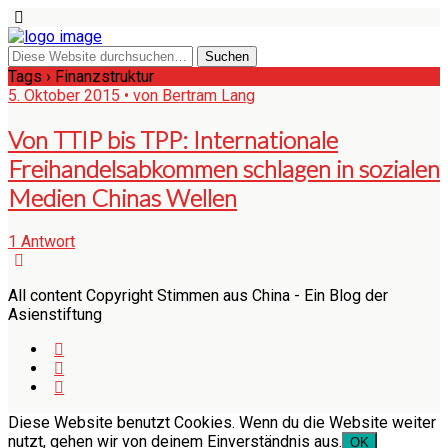
Tags › Finanzstruktur
5. Oktober 2015 • von Bertram Lang
Von TTIP bis TPP: Internationale
Freihandelsabkommen schlagen in sozialen
Medien Chinas Wellen
1 Antwort
All content Copyright Stimmen aus China - Ein Blog der
Asienstiftung
Diese Website benutzt Cookies. Wenn du die Website weiter
nutzt, gehen wir von deinem Einverständnis aus.
OK