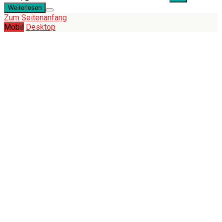
Weiterlesen
Zum Seitenanfang
Mobil
Desktop