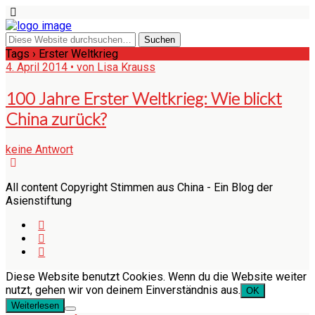
Tags › Erster Weltkrieg
4. April 2014 • von Lisa Krauss
100 Jahre Erster Weltkrieg: Wie blickt
China zurück?
keine Antwort
All content Copyright Stimmen aus China - Ein Blog der
Asienstiftung
Diese Website benutzt Cookies. Wenn du die Website weiter
nutzt, gehen wir von deinem Einverständnis aus.
OK
Weiterlesen