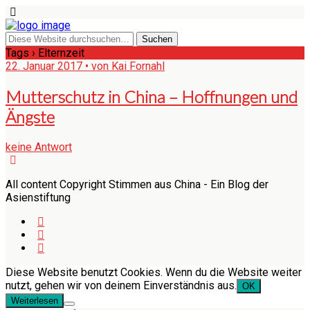
Tags › Elternzeit
22. Januar 2017 • von Kai Fornahl
Mutterschutz in China – Hoffnungen und
Ängste
keine Antwort
All content Copyright Stimmen aus China - Ein Blog der
Asienstiftung
Diese Website benutzt Cookies. Wenn du die Website weiter
nutzt, gehen wir von deinem Einverständnis aus.
OK
Weiterlesen