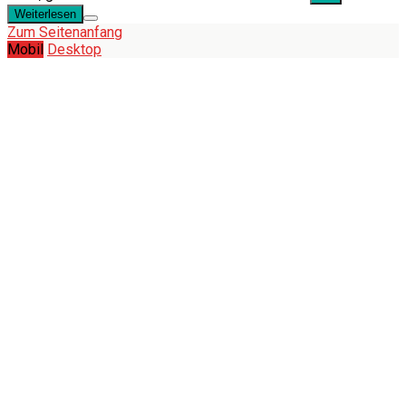
Weiterlesen
Zum Seitenanfang
Mobil
Desktop