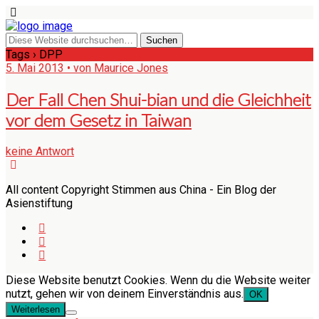
Tags › DPP
5. Mai 2013 • von Maurice Jones
Der Fall Chen Shui-bian und die Gleichheit
vor dem Gesetz in Taiwan
keine Antwort
All content Copyright Stimmen aus China - Ein Blog der
Asienstiftung
Diese Website benutzt Cookies. Wenn du die Website weiter
nutzt, gehen wir von deinem Einverständnis aus.
OK
Weiterlesen