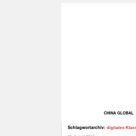
CHINA GLOBAL
Schlagwortarchiv:
digitales Kla