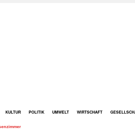
KULTUR
POLITIK
UMWELT
WIRTSCHAFT
GESELLSCH
ssenzimmer