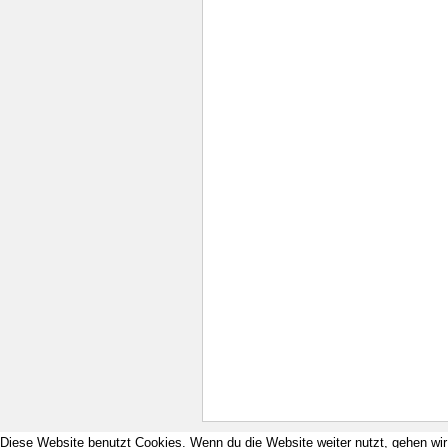
Diese Website benutzt Cookies. Wenn du die Website weiter nutzt, gehen wi