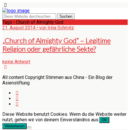
Tags › Church of Almighty God
21. August 2014 • von Irina Schmitz
„Church of Almighty God“ – Legitime
Religion oder gefährliche Sekte?
keine Antwort
All content Copyright Stimmen aus China - Ein Blog der
Asienstiftung
Diese Website benutzt Cookies. Wenn du die Website weiter
nutzt, gehen wir von deinem Einverständnis aus.
OK
Weiterlesen