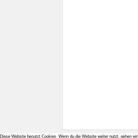
Diese Website benutzt Cookies. Wenn du die Website weiter nutzt, gehen wi