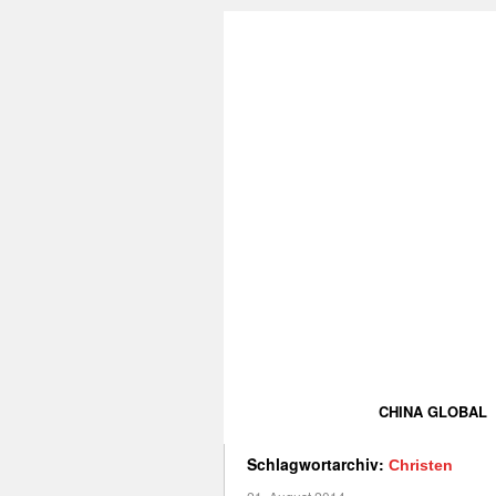
CHINA GLOBAL
Schlagwortarchiv:
Christen