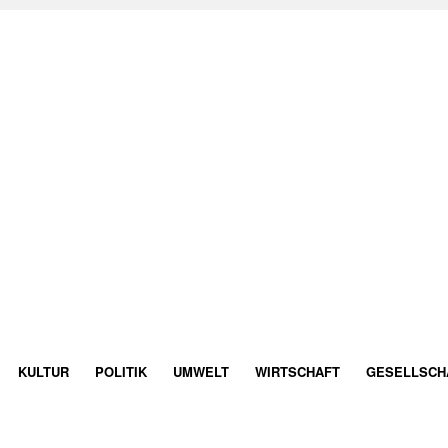
KULTUR
POLITIK
UMWELT
WIRTSCHAFT
GESELLSCH