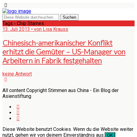
Tags › Chip Starnes
13. Juli 2013 • von Lisa Krauss
Chinesisch-amerikanischer Konflikt
erhitzt die Gemüter – US-Manager von
Arbeitern in Fabrik festgehalten
keine Antwort
All content Copyright Stimmen aus China - Ein Blog der
Asienstiftung
Diese Website benutzt Cookies. Wenn du die Website weiter
nutzt, gehen wir von deinem Einverständnis aus.
OK