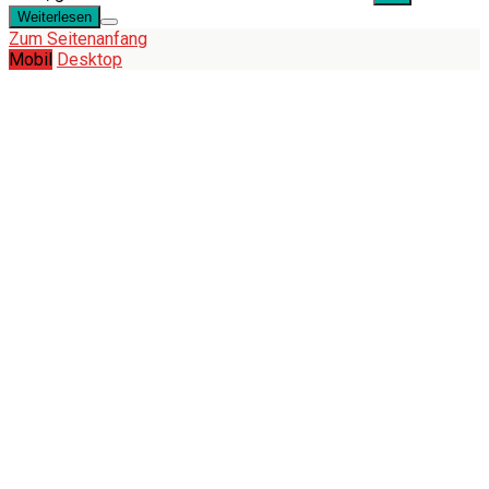
Weiterlesen
Zum Seitenanfang
Mobil
Desktop