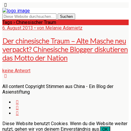
Tags › Chinesischer Traum
6. August 2013 • von Melanie Adamietz
Der chinesische Traum – Alte Masche neu
verpackt? Chinesische Blogger diskutieren
das Motto der Nation
keine Antwort
All content Copyright Stimmen aus China - Ein Blog der
Asienstiftung
Diese Website benutzt Cookies. Wenn du die Website weiter
nutzt, gehen wir von deinem Einverständnis aus.
OK