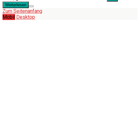
Weiterlesen
Zum Seitenanfang
Mobil
Desktop