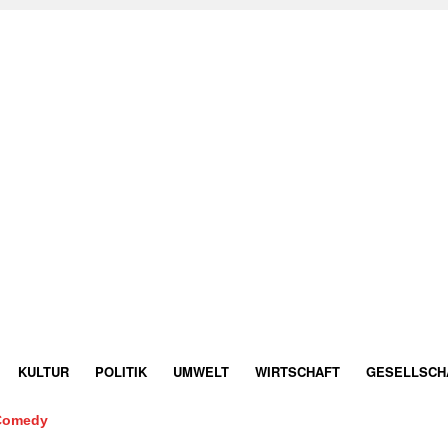
KULTUR
POLITIK
UMWELT
WIRTSCHAFT
GESELLSCH
Comedy