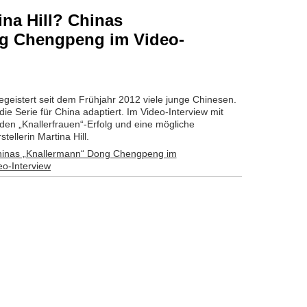
ina Hill? Chinas
g Chengpeng im Video-
geistert seit dem Frühjahr 2012 viele junge Chinesen.
e Serie für China adaptiert. Im Video-Interview mit
den „Knallerfrauen“-Erfolg und eine mögliche
ellerin Martina Hill.