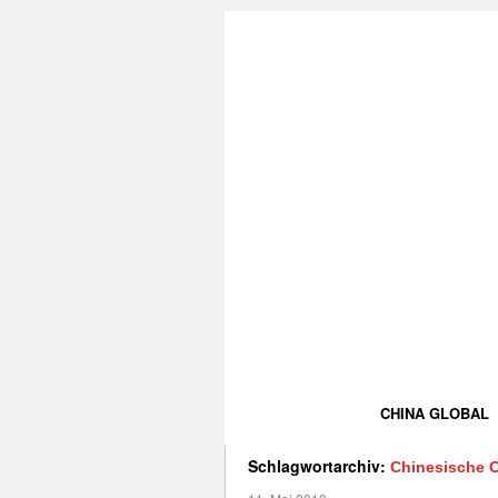
CHINA GLOBAL
Schlagwortarchiv:
Chinesische 