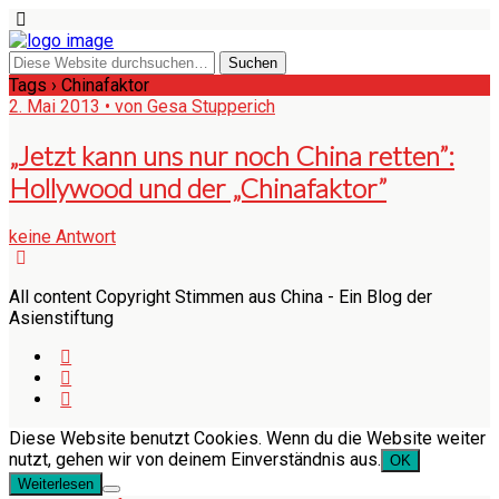
Tags › Chinafaktor
2. Mai 2013 • von Gesa Stupperich
„Jetzt kann uns nur noch China retten”:
Hollywood und der „Chinafaktor”
keine Antwort
All content Copyright Stimmen aus China - Ein Blog der
Asienstiftung
Diese Website benutzt Cookies. Wenn du die Website weiter
nutzt, gehen wir von deinem Einverständnis aus.
OK
Weiterlesen