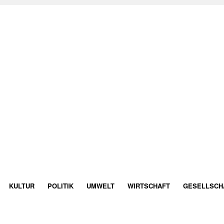
KULTUR
POLITIK
UMWELT
WIRTSCHAFT
GESELLSCH