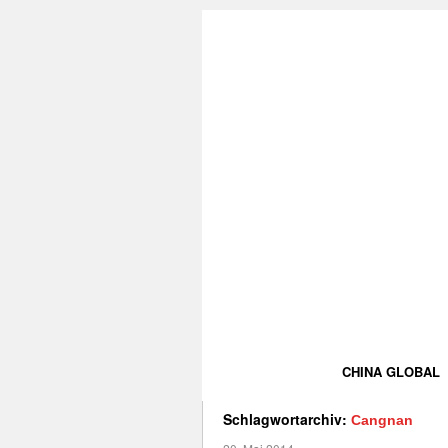
CHINA GLOBAL
Schlagwortarchiv:
Cangnan