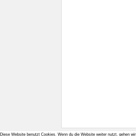
Diese Website benutzt Cookies. Wenn du die Website weiter nutzt, gehen wi