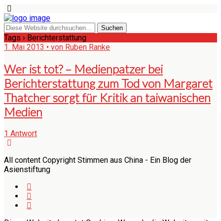
Tags › Berichterstattung
1. Mai 2013 • von Ruben Ranke
Wer ist tot? – Medienpatzer bei
Berichterstattung zum Tod von Margaret
Thatcher sorgt für Kritik an taiwanischen
Medien
1 Antwort
All content Copyright Stimmen aus China - Ein Blog der
Asienstiftung