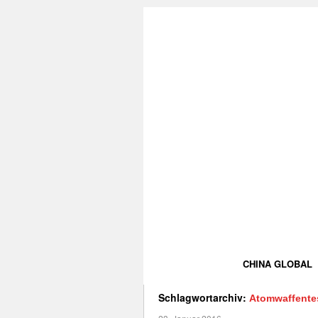
CHINA GLOBAL
Schlagwortarchiv:
Atomwaffente