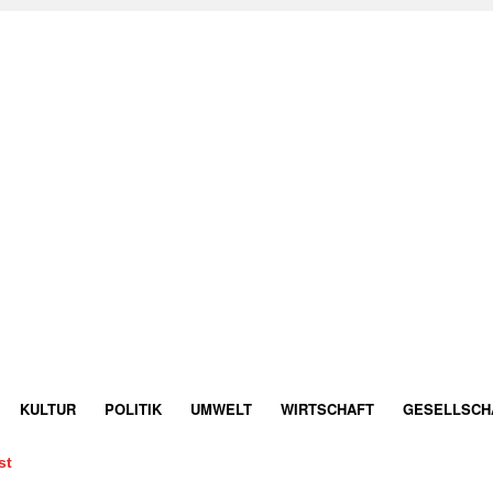
KULTUR
POLITIK
UMWELT
WIRTSCHAFT
GESELLSCH
st