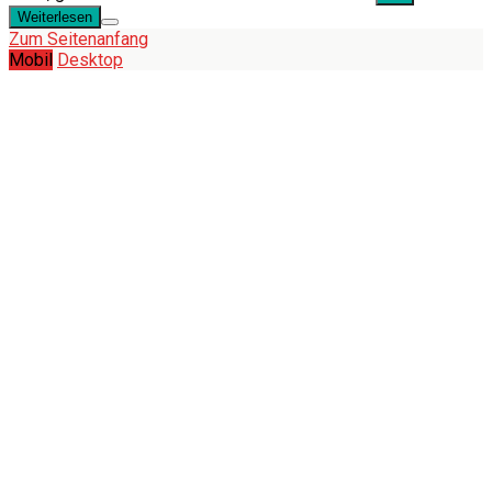
Weiterlesen
Zum Seitenanfang
Mobil
Desktop