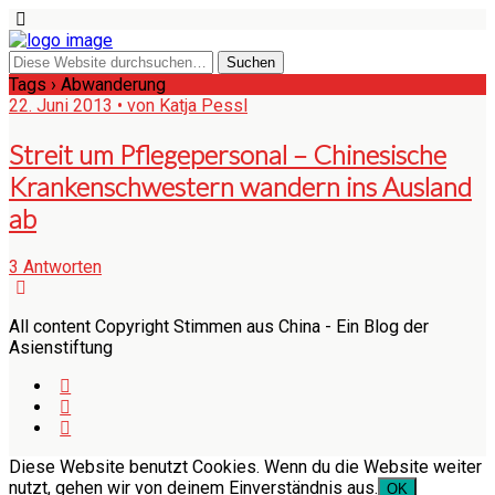
Tags › Abwanderung
22. Juni 2013 • von Katja Pessl
Streit um Pflegepersonal – Chinesische
Krankenschwestern wandern ins Ausland
ab
3 Antworten
All content Copyright Stimmen aus China - Ein Blog der
Asienstiftung
Diese Website benutzt Cookies. Wenn du die Website weiter
nutzt, gehen wir von deinem Einverständnis aus.
OK