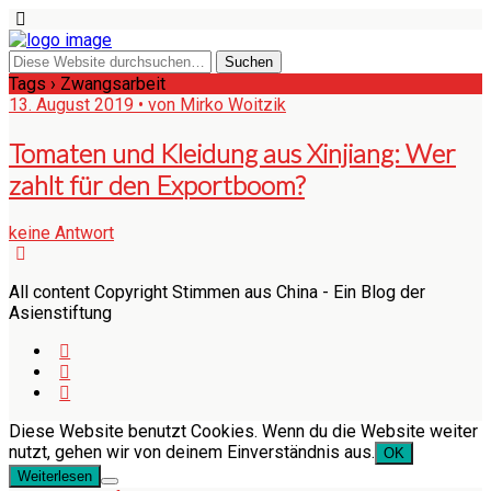
Tags › Zwangsarbeit
13. August 2019 • von Mirko Woitzik
Tomaten und Kleidung aus Xinjiang: Wer
zahlt für den Exportboom?
keine Antwort
All content Copyright Stimmen aus China - Ein Blog der
Asienstiftung
Diese Website benutzt Cookies. Wenn du die Website weiter
nutzt, gehen wir von deinem Einverständnis aus.
OK
Weiterlesen