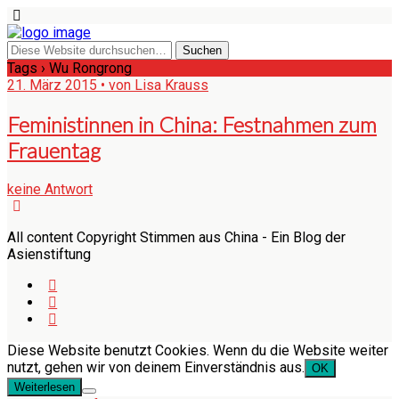
Tags › Wu Rongrong
21. März 2015 • von Lisa Krauss
Feministinnen in China: Festnahmen zum
Frauentag
keine Antwort
All content Copyright Stimmen aus China - Ein Blog der
Asienstiftung
Diese Website benutzt Cookies. Wenn du die Website weiter
nutzt, gehen wir von deinem Einverständnis aus.
OK
Weiterlesen