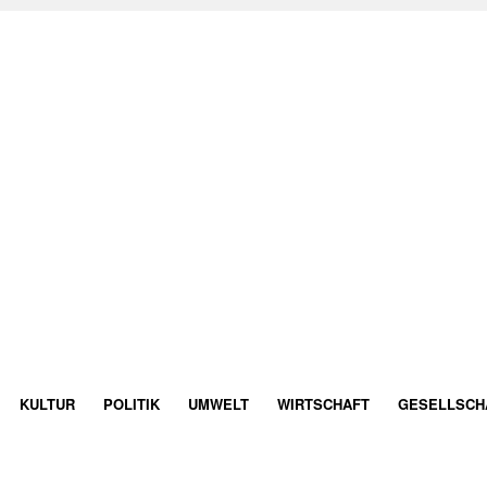
KULTUR
POLITIK
UMWELT
WIRTSCHAFT
GESELLSCH