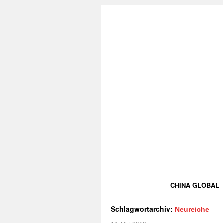
CHINA GLOBAL
Schlagwortarchiv:
Neureiche