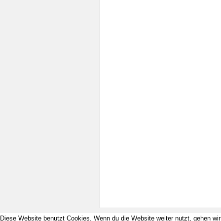
Diese Website benutzt Cookies. Wenn du die Website weiter nutzt, gehen wi