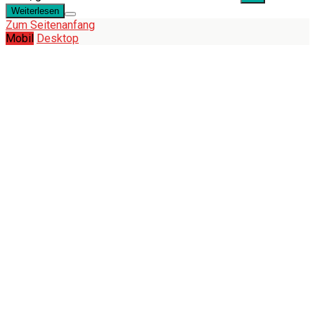
Weiterlesen
Zum Seitenanfang
Mobil
Desktop