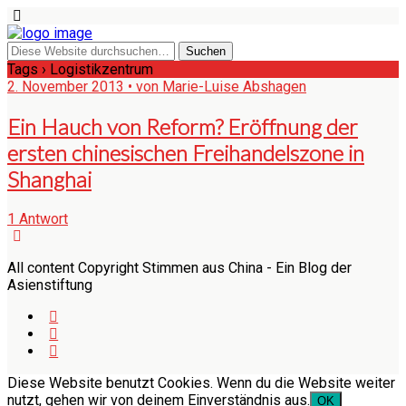
Tags › Logistikzentrum
2. November 2013 • von Marie-Luise Abshagen
Ein Hauch von Reform? Eröffnung der
ersten chinesischen Freihandelszone in
Shanghai
1 Antwort
All content Copyright Stimmen aus China - Ein Blog der
Asienstiftung
Diese Website benutzt Cookies. Wenn du die Website weiter
nutzt, gehen wir von deinem Einverständnis aus.
OK