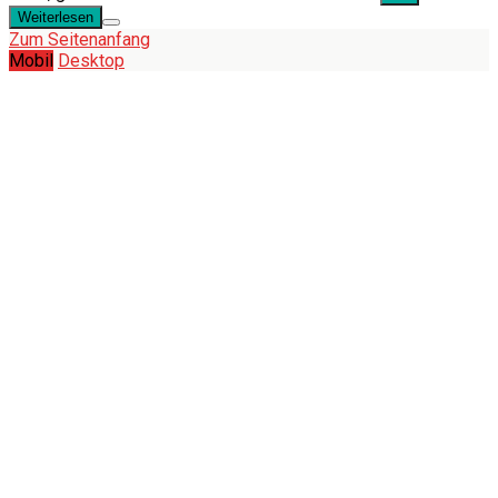
Weiterlesen
Zum Seitenanfang
Mobil
Desktop