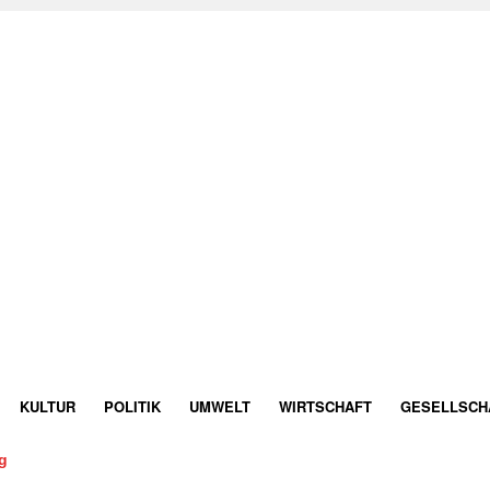
KULTUR
POLITIK
UMWELT
WIRTSCHAFT
GESELLSCH
g