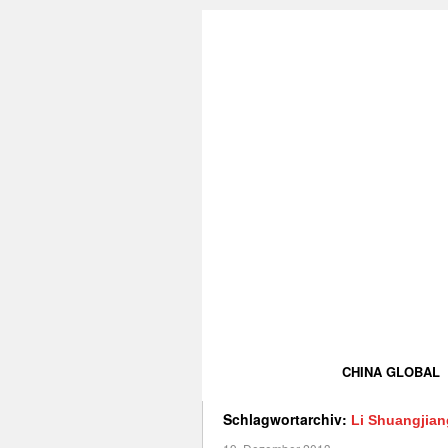
CHINA GLOBAL
Schlagwortarchiv:
Li Shuangjian