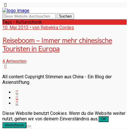
Tags › Kulturschock
10. Mai 2013 • von Rebekka Cordes
Reiseboom – Immer mehr chinesische
Touristen in Europa
4 Antworten
All content Copyright Stimmen aus China - Ein Blog der
Asienstiftung
Diese Website benutzt Cookies. Wenn du die Website weiter
nutzt, gehen wir von deinem Einverständnis aus.
OK
Weiterlesen