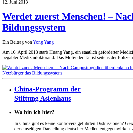
12. Juni 2013
Werdet zuerst Menschen! – Nac
Bildungssystem
Ein Beitrag von
Yong Yang
Am 16. April 2013 starb Huang Yang, ein staatlich geförderter Medizin
begabter Medizindoktorand. Das Motiv der Tat ist seitens der Polizei
China-Programm der
Stiftung Asienhaus
Wo bin ich hier?
In China gibt es keine kontrovers geführten Diskussionen? Ge
der einseitigen Darstellung deutscher Medien entgegenwirken.