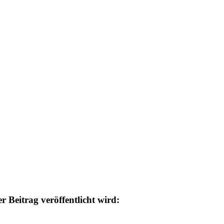
 Beitrag veröffentlicht wird: