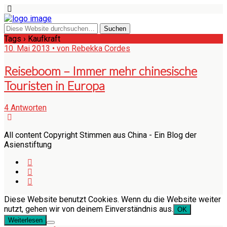
Tags › Kaufkraft
10. Mai 2013 • von Rebekka Cordes
Reiseboom – Immer mehr chinesische
Touristen in Europa
4 Antworten
All content Copyright Stimmen aus China - Ein Blog der
Asienstiftung
Diese Website benutzt Cookies. Wenn du die Website weiter
nutzt, gehen wir von deinem Einverständnis aus.
OK
Weiterlesen