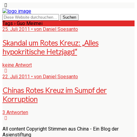
Tags › Guo Meimei
25. Juli 2011 • von Daniel Soesanto
Skandal um Rotes Kreuz: „Alles
hypokritische Hetzjagd“
keine Antwort
22. Juli 2011 • von Daniel Soesanto
Chinas Rotes Kreuz im Sumpf der
Korruption
3 Antworten
All content Copyright Stimmen aus China - Ein Blog der
Asienstiftung