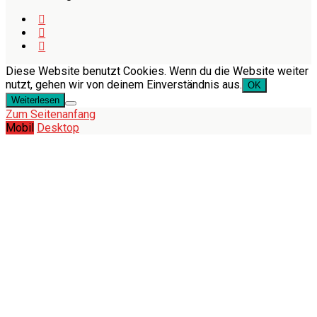
Diese Website benutzt Cookies. Wenn du die Website weiter
nutzt, gehen wir von deinem Einverständnis aus.
OK
Weiterlesen
Zum Seitenanfang
Mobil
Desktop