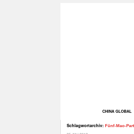
CHINA GLOBAL
Schlagwortarchiv:
Fünf-Mao-Part