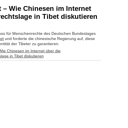
– Wie Chinesen im Internet
chtslage in Tibet diskutieren
huss für Menschenrechte des Deutschen Bundestages
et
und forderte die chinesische Regierung auf, diese
entität der Tibeter zu garantieren.