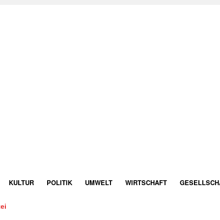
KULTUR
POLITIK
UMWELT
WIRTSCHAFT
GESELLSCH
ei