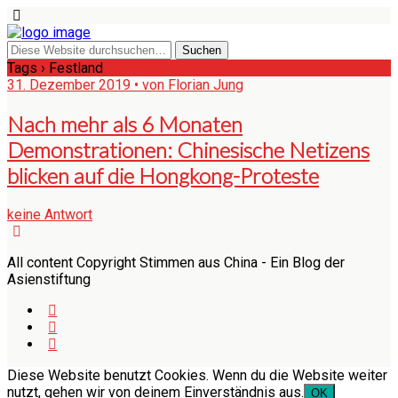
Tags › Festland
31. Dezember 2019 • von Florian Jung
Nach mehr als 6 Monaten
Demonstrationen: Chinesische Netizens
blicken auf die Hongkong-Proteste
keine Antwort
All content Copyright Stimmen aus China - Ein Blog der
Asienstiftung
Diese Website benutzt Cookies. Wenn du die Website weiter
nutzt, gehen wir von deinem Einverständnis aus.
OK