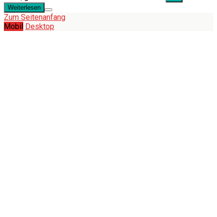
Weiterlesen
Zum Seitenanfang
Mobil
Desktop