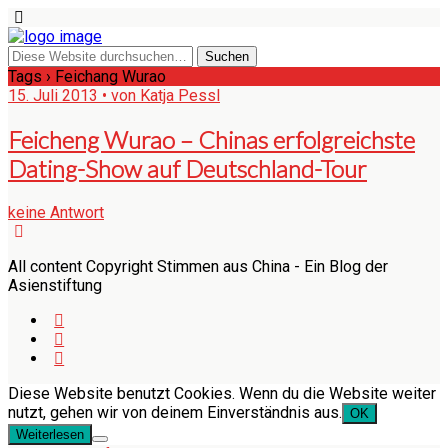
Tags › Feichang Wurao
15. Juli 2013 • von Katja Pessl
Feicheng Wurao – Chinas erfolgreichste
Dating-Show auf Deutschland-Tour
keine Antwort
All content Copyright Stimmen aus China - Ein Blog der
Asienstiftung
Diese Website benutzt Cookies. Wenn du die Website weiter
nutzt, gehen wir von deinem Einverständnis aus.
OK
Weiterlesen