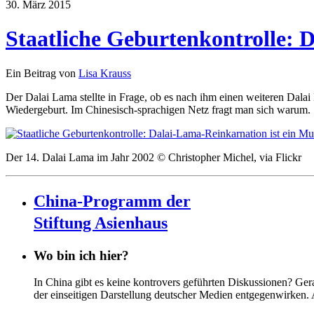
30. März 2015
Staatliche Geburtenkontrolle: 
Ein Beitrag von
Lisa Krauss
Der Dalai Lama stellte in Frage, ob es nach ihm einen weiteren Dalai 
Wiedergeburt. Im Chinesisch-sprachigen Netz fragt man sich warum.
Der 14. Dalai Lama im Jahr 2002 © Christopher Michel, via Flickr
China-Programm der
Stiftung Asienhaus
Wo bin ich hier?
In China gibt es keine kontrovers geführten Diskussionen? Ge
der einseitigen Darstellung deutscher Medien entgegenwirken.