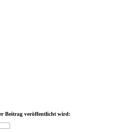
 Beitrag veröffentlicht wird: