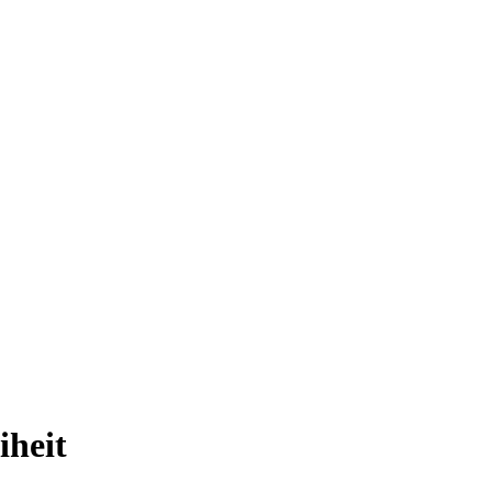
iheit